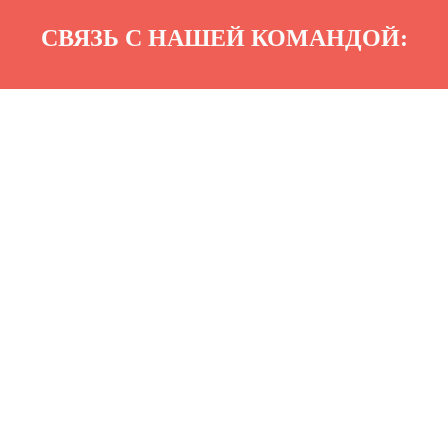
СВЯЗЬ С НАШЕЙ КОМАНДОЙ: