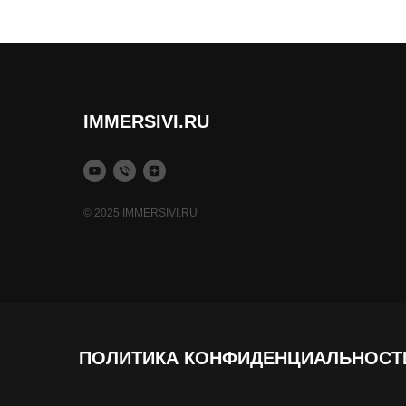
IMMERSIVI.RU
© 2025 IMMERSIVI.RU
ПОЛИТИКА КОНФИДЕНЦИАЛЬНОСТ