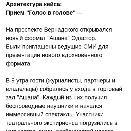
Архитектура кейса:
Прием "Голос в голове"
—
На проспекте Вернадского открывался
новый формат "Ашана" Одастор.
Были приглашены ведущие СМИ для
презентации нового вдохновенного
формата.
В 9 утра гости (журналисты, партнеры и
владельцы) собрались у входа в торговый
зал "Ашана". Каждый из них получил
беспроводные наушники и начался
иммерсивный спектакль. Участники
театрального экспириенса погрузились в