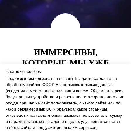
ИММЕРСИВЫ,
КОТОРЫЕ МЫ УЖЕ
"ВСТРОИЛИ"
Настройки cookies
Продолжая использовать наш сайт, Вы даете согласие на
обработку файлов COOKIE и пользовательских данных
(сведения о местоположении; тип и версия ОС; тип и версия
браузера; тип устройства и разрешение его экрана; источник
откуда пришел на сайт пользователь, с какого сайта или по
какой рекламе; язык ОС и браузера; какие страницы
открывает и на какие кнопки нажимает пользователь; сумму
и параметры заказа, ip-адрес) в целях улучшения качества
работы сайта и предусмотренных им сервисов,