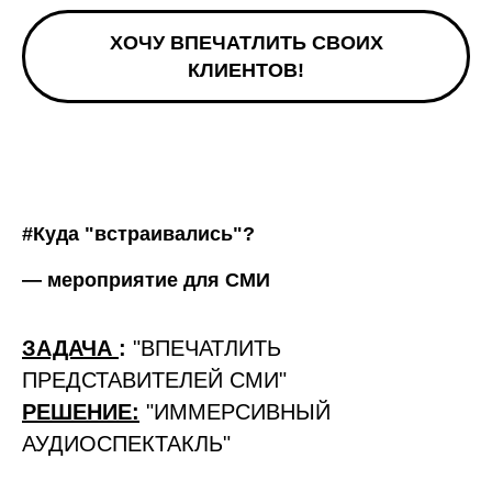
ХОЧУ ВПЕЧАТЛИТЬ СВОИХ
КЛИЕНТОВ!
#Куда "встраивались"?
— мероприятие для СМИ
ЗАДАЧА
:
"ВПЕЧАТЛИТЬ
ПРЕДСТАВИТЕЛЕЙ СМИ"
РЕШЕНИЕ:
"ИММЕРСИВНЫЙ
АУДИОСПЕКТАКЛЬ"