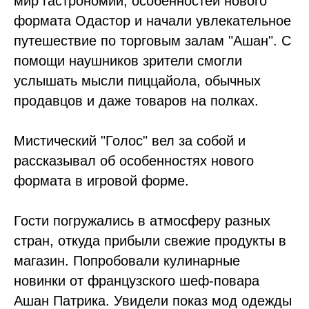
мир гастрономии, особенностей нового
формата Одастор и начали увлекательное
путешествие по торговым залам "Ашан". С
помощи наушников зрители смогли
услышать мысли пиццайола, обычных
продавцов и даже товаров на полках.
Мистический "Голос" вел за собой и
рассказывал об особенностях нового
формата в игровой форме.
Гости погружались в атмосферу разных
стран, откуда прибыли свежие продукты в
магазин. Попробовали кулинарные
новинки от французского шеф-повара
Ашан Патрика. Увидели показ мод одежды