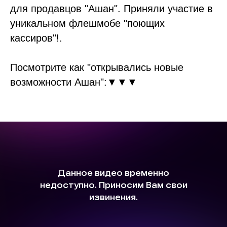
для продавцов "Ашан". Приняли участие в
уникальном флешмобе "поющих
кассиров"!.
Посмотрите как "открывались новые
возможности Ашан":▼▼▼