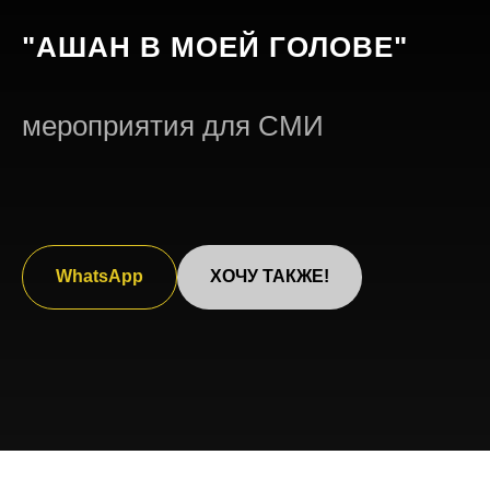
"АШАН В МОЕЙ ГОЛОВЕ"
мероприятия для СМИ
WhatsApp
ХОЧУ ТАКЖЕ!