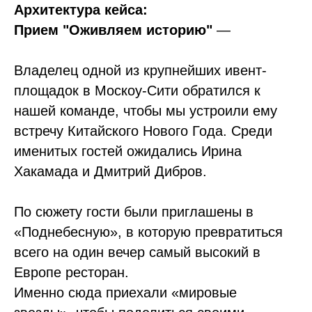
Архитектура кейса:
Прием "Оживляем историю"
—
Владелец одной из крупнейших ивент-
площадок в Москоу-Сити обратился к
нашей команде, чтобы мы устроили ему
встречу Китайского Нового Года. Среди
именитых гостей ожидались Ирина
Хакамада и Дмитрий Дибров.
По сюжету гости были приглашены в
«Поднебесную», в которую превратиться
всего на один вечер самый высокий в
Европе ресторан.
Именно сюда приехали «мировые