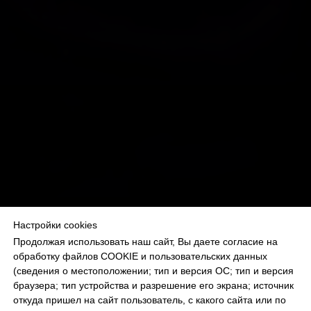
Настройки cookies
Продолжая использовать наш сайт, Вы даете согласие на
обработку файлов COOKIE и пользовательских данных
(сведения о местоположении; тип и версия ОС; тип и версия
браузера; тип устройства и разрешение его экрана; источник
ИММЕРСИВЫ,
откуда пришел на сайт пользователь, с какого сайта или по