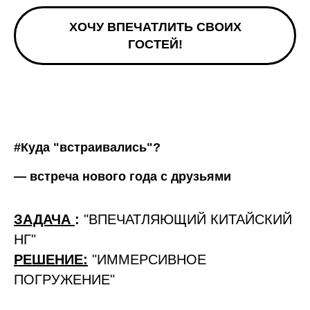
ХОЧУ ВПЕЧАТЛИТЬ СВОИХ
ГОСТЕЙ!
#Куда "встраивались"?
— встреча нового года с друзьями
ЗАДАЧА
:
"ВПЕЧАТЛЯЮЩИЙ КИТАЙСКИЙ
НГ"
РЕШЕНИЕ:
"ИММЕРСИВНОЕ
ПОГРУЖЕНИЕ"