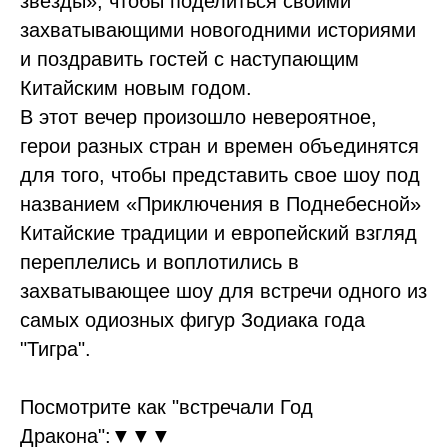
звезды», чтобы поделиться своими
захватывающими новогодними историями
и поздравить гостей с наступающим
Китайским новым годом.
В этот вечер произошло невероятное,
герои разных стран и времен объединятся
для того, чтобы представить свое шоу под
названием «Приключения в Поднебесной»
Китайские традиции и европейский взгляд
переплелись и воплотились в
захватывающее шоу для встречи одного из
самых одиозных фигур Зодиака года
"Тигра".
Посмотрите как "встречали Год
Дракона":▼▼▼