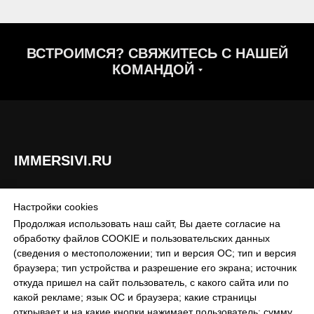
ВСТРОИМСЯ? СВЯЖИТЕСЬ С НАШЕЙ
КОМАНДОЙ
IMMERSIVI.RU
Настройки cookies
Продолжая использовать наш сайт, Вы даете согласие на
© 2025 IMMERSIVI.RU
обработку файлов COOKIE и пользовательских данных
(сведения о местоположении; тип и версия ОС; тип и версия
браузера; тип устройства и разрешение его экрана; источник
откуда пришел на сайт пользователь, с какого сайта или по
какой рекламе; язык ОС и браузера; какие страницы
открывает и на какие кнопки нажимает пользователь; сумму