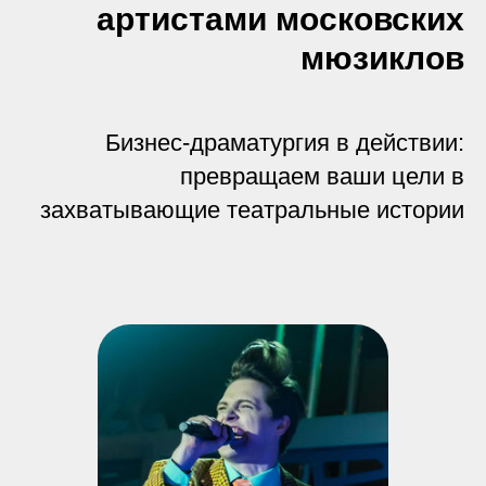
артистами московских
мюзиклов
Бизнес‑драматургия в действии:
превращаем ваши цели в
захватывающие театральные истории