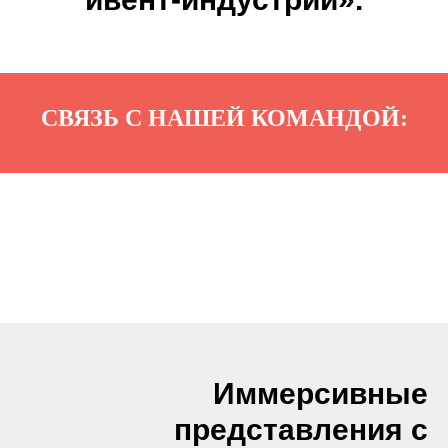
СВЯЗЬ С НАШЕЙ КОМАНДОЙ:
Иммерсивные
представления с