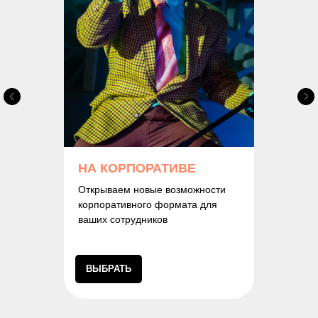
НА КОРПОРАТИВЕ
Открываем новые возможности
корпоративного формата для
ваших сотрудников
ВЫБРАТЬ