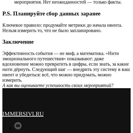
мероприятия. Нет неожиданностей — только факты.
P.S. Планируйте сбор данных заранее
Ключевое правило: продумайте метрики до начала ивента.
Нельзя измерить то, что не было запланировано.
Заключение
Эффективность события — не миф, а математика. «Нити
эмоционального путешествия» показывают: даже
вдохновение можно превратить в цифры, если знать, за какие
нити дёрнуть. Следующий шаг — внедрить эту систему в ваш
ивент и убедиться: всё, что можно придумать, можно
измерить.
А как вы оцениваете успешность своих мероприятий?
IMMERSIVI.RU