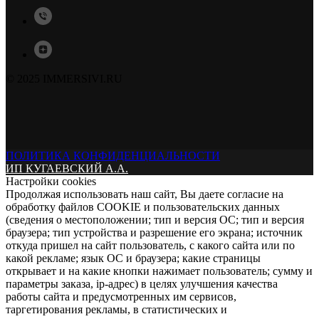
© 2025 IMMERSIVI.RU
ПОЛИТИКА КОНФИДЕНЦИАЛЬНОСТИ
ИП КУГАЕВСКИЙ А.А.
Настройки cookies
Продолжая использовать наш сайт, Вы даете согласие на
обработку файлов COOKIE и пользовательских данных
(сведения о местоположении; тип и версия ОС; тип и версия
браузера; тип устройства и разрешение его экрана; источник
откуда пришел на сайт пользователь, с какого сайта или по
какой рекламе; язык ОС и браузера; какие страницы
открывает и на какие кнопки нажимает пользователь; сумму и
параметры заказа, ip-адрес) в целях улучшения качества
работы сайта и предусмотренных им сервисов,
таргетирования рекламы, в статистических и