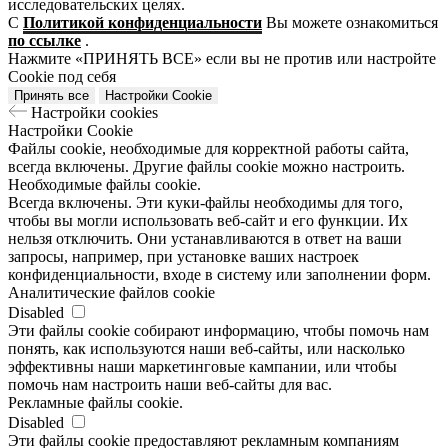
исследовательских целях.
С
Политикой конфиденциальности
Вы можете ознакомиться
по ссылке
.
Нажмите «ПРИНЯТЬ ВСЕ» если вы не против или настройте
Cookie под себя
Принять все
Настройки Cookie
Настройки cookies
Настройки Cookie
Файлы cookie, необходимые для корректной работы сайта,
всегда включены. Другие файлы cookie можно настроить.
Необходимые файлы cookie.
Всегда включены. Эти куки-файлы необходимы для того,
чтобы вы могли использовать веб-сайт и его функции. Их
нельзя отключить. Они устанавливаются в ответ на ваши
запросы, например, при установке ваших настроек
конфиденциальности, входе в систему или заполнении форм.
Aналитические файлов cookie
Disabled
Эти файлы cookie собирают информацию, чтобы помочь нам
понять, как используются наши веб-сайты, или насколько
эффективны наши маркетинговые кампании, или чтобы
помочь нам настроить наши веб-сайты для вас.
Рекламные файлы cookie.
Disabled
Эти файлы cookie предоставляют рекламным компаниям