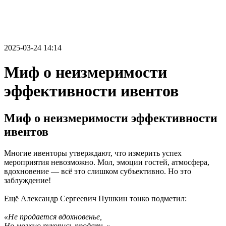
2025-03-24 14:14
Миф о неизмеримости
эффективности ивентов
Миф о неизмеримости эффективности
ивентов
Многие ивенторы утверждают, что измерить успех
мероприятия невозможно. Мол, эмоции гостей, атмосфера,
вдохновение — всё это слишком субъективно. Но это
заблуждение!
Ещё Александр Сергеевич Пушкин тонко подметил:
«Не продается вдохновенье,
Но можно рукопись продать.»